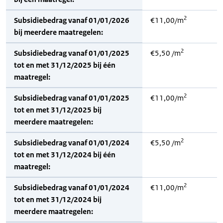
2
Subsidiebedrag vanaf 01/01/2026
€11,00/m
bij meerdere maatregelen:
2
Subsidiebedrag vanaf 01/01/2025
€5,50 /m
tot en met 31/12/2025 bij één
maatregel:
2
Subsidiebedrag vanaf 01/01/2025
€11,00/m
tot en met 31/12/2025 bij
meerdere maatregelen:
2
Subsidiebedrag vanaf 01/01/2024
€5,50 /m
tot en met 31/12/2024 bij één
maatregel:
2
Subsidiebedrag vanaf 01/01/2024
€11,00/m
tot en met 31/12/2024 bij
meerdere maatregelen: