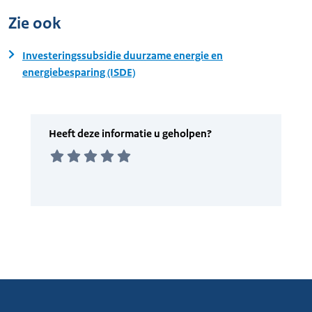
Zie ook
Investeringssubsidie duurzame energie en
energiebesparing (ISDE)