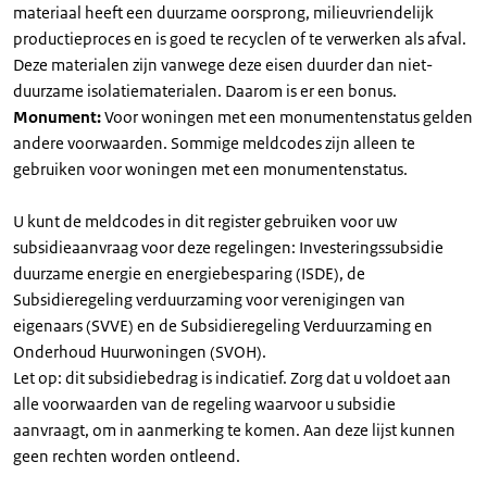
materiaal heeft een duurzame oorsprong, milieuvriendelijk
productieproces en is goed te recyclen of te verwerken als afval.
Deze materialen zijn vanwege deze eisen duurder dan niet-
duurzame isolatiematerialen. Daarom is er een bonus.
Monument:
Voor woningen met een monumentenstatus gelden
andere voorwaarden. Sommige meldcodes zijn alleen te
gebruiken voor woningen met een monumentenstatus.
U kunt de meldcodes in dit register gebruiken voor uw
subsidieaanvraag voor deze regelingen: Investeringssubsidie
duurzame energie en energiebesparing (ISDE), de
Subsidieregeling verduurzaming voor verenigingen van
eigenaars (SVVE) en de Subsidieregeling Verduurzaming en
Onderhoud Huurwoningen (SVOH).
Let op: dit subsidiebedrag is indicatief. Zorg dat u voldoet aan
alle voorwaarden van de regeling waarvoor u subsidie
aanvraagt, om in aanmerking te komen. Aan deze lijst kunnen
geen rechten worden ontleend.