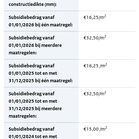
constructiedikte (mm):
2
Subsidiebedrag vanaf
€16,25/m
01/01/2026 bij één maatregel:
2
Subsidiebedrag vanaf
€32,50/m
01/01/2026 bij meerdere
maatregelen:
2
Subsidiebedrag vanaf
€16,25 /m
01/01/2025 tot en met
31/12/2025 bij één maatregel:
2
Subsidiebedrag vanaf
€32,50/m
01/01/2025 tot en met
31/12/2025 bij meerdere
maatregelen:
2
Subsidiebedrag vanaf
€15,00 /m
01/01/2024 tot en met