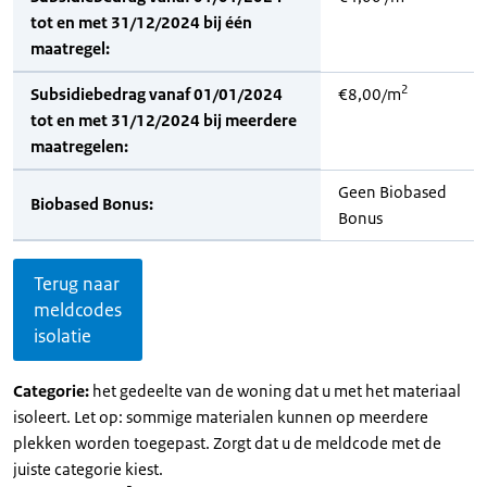
tot en met 31/12/2024 bij één
maatregel:
2
Subsidiebedrag vanaf 01/01/2024
€8,00/m
tot en met 31/12/2024 bij meerdere
maatregelen:
Geen Biobased
Biobased Bonus:
Bonus
Terug naar
meldcodes
isolatie
Categorie:
het gedeelte van de woning dat u met het materiaal
isoleert. Let op: sommige materialen kunnen op meerdere
plekken worden toegepast. Zorgt dat u de meldcode met de
juiste categorie kiest.