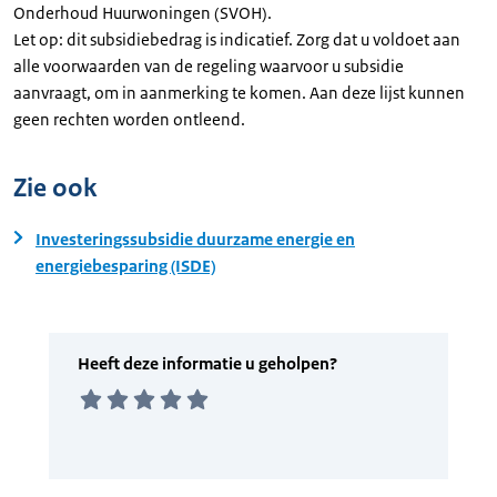
Onderhoud Huurwoningen (SVOH).
Let op: dit subsidiebedrag is indicatief. Zorg dat u voldoet aan
alle voorwaarden van de regeling waarvoor u subsidie
aanvraagt, om in aanmerking te komen. Aan deze lijst kunnen
geen rechten worden ontleend.
Zie ook
Investeringssubsidie duurzame energie en
energiebesparing (ISDE)