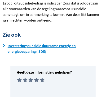
Let op: dit subsidiebedrag is indicatief. Zorg dat u voldoet aan
alle voorwaarden van de regeling waarvoor u subsidie
aanvraagt, om in aanmerking te komen. Aan deze lijst kunnen
geen rechten worden ontleend.
Zie ook
Investeringssubsidie duurzame energie en
energiebesparing (ISDE)