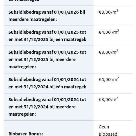
2
Subsidiebedrag vanaf 01/01/2026 bij
€8,00/m
meerdere maatregelen:
2
Subsidiebedrag vanaf 01/01/2025 tot
€4,00 /m
en met 31/12/2025 bij één maatregel:
2
Subsidiebedrag vanaf 01/01/2025 tot
€8,00/m
en met 31/12/2025 bij meerdere
maatregelen:
2
Subsidiebedrag vanaf 01/01/2024 tot
€4,00 /m
en met 31/12/2024 bij één maatregel:
2
Subsidiebedrag vanaf 01/01/2024 tot
€8,00/m
en met 31/12/2024 bij meerdere
maatregelen:
Geen
Biobased Bonus:
Biobased