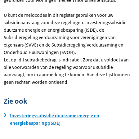
gebruiken voor woningen met een monumentenstatus.
U kunt de meldcodes in dit register gebruiken voor uw
subsidieaanvraag voor deze regelingen: Investeringssubsidie
duurzame energie en energiebesparing (ISDE), de
Subsidieregeling verduurzaming voor verenigingen van
eigenaars (SVVE) en de Subsidieregeling Verduurzaming en
Onderhoud Huurwoningen (SVOH).
Let op: dit subsidiebedrag is indicatief. Zorg dat u voldoet aan
alle voorwaarden van de regeling waarvoor u subsidie
aanvraagt, om in aanmerking te komen. Aan deze lijst kunnen
geen rechten worden ontleend.
Zie ook
Investeringssubsidie duurzame energie en
energiebesparing (ISDE)