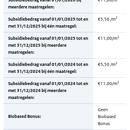
meerdere maatregelen:
2
Subsidiebedrag vanaf 01/01/2025 tot en
€5,50 /m
met 31/12/2025 bij één maatregel:
2
Subsidiebedrag vanaf 01/01/2025 tot en
€11,00/m
met 31/12/2025 bij meerdere
maatregelen:
2
Subsidiebedrag vanaf 01/01/2024 tot en
€5,50 /m
met 31/12/2024 bij één maatregel:
2
Subsidiebedrag vanaf 01/01/2024 tot en
€11,00/m
met 31/12/2024 bij meerdere
maatregelen:
Geen
Biobased Bonus:
Biobased
Bonus