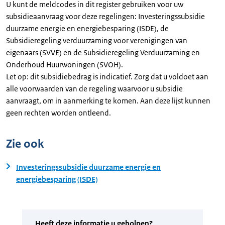
U kunt de meldcodes in dit register gebruiken voor uw
subsidieaanvraag voor deze regelingen: Investeringssubsidie
duurzame energie en energiebesparing (ISDE), de
Subsidieregeling verduurzaming voor verenigingen van
eigenaars (SVVE) en de Subsidieregeling Verduurzaming en
Onderhoud Huurwoningen (SVOH).
Let op: dit subsidiebedrag is indicatief. Zorg dat u voldoet aan
alle voorwaarden van de regeling waarvoor u subsidie
aanvraagt, om in aanmerking te komen. Aan deze lijst kunnen
geen rechten worden ontleend.
Zie ook
Investeringssubsidie duurzame energie en
energiebesparing (ISDE)