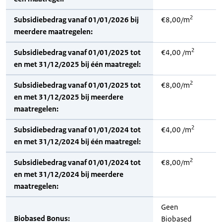
2
Subsidiebedrag vanaf 01/01/2026 bij
€8,00/m
meerdere maatregelen:
2
Subsidiebedrag vanaf 01/01/2025 tot
€4,00 /m
en met 31/12/2025 bij één maatregel:
2
Subsidiebedrag vanaf 01/01/2025 tot
€8,00/m
en met 31/12/2025 bij meerdere
maatregelen:
2
Subsidiebedrag vanaf 01/01/2024 tot
€4,00 /m
en met 31/12/2024 bij één maatregel:
2
Subsidiebedrag vanaf 01/01/2024 tot
€8,00/m
en met 31/12/2024 bij meerdere
maatregelen:
Geen
Biobased Bonus:
Biobased