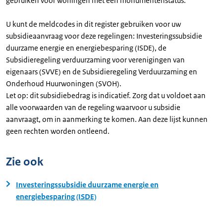
gebruiken voor woningen met een monumentenstatus.
U kunt de meldcodes in dit register gebruiken voor uw
subsidieaanvraag voor deze regelingen: Investeringssubsidie
duurzame energie en energiebesparing (ISDE), de
Subsidieregeling verduurzaming voor verenigingen van
eigenaars (SVVE) en de Subsidieregeling Verduurzaming en
Onderhoud Huurwoningen (SVOH).
Let op: dit subsidiebedrag is indicatief. Zorg dat u voldoet aan
alle voorwaarden van de regeling waarvoor u subsidie
aanvraagt, om in aanmerking te komen. Aan deze lijst kunnen
geen rechten worden ontleend.
Zie ook
Investeringssubsidie duurzame energie en
energiebesparing (ISDE)