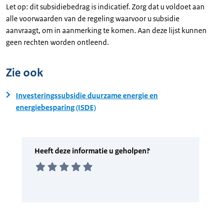
Let op: dit subsidiebedrag is indicatief. Zorg dat u voldoet aan
alle voorwaarden van de regeling waarvoor u subsidie
aanvraagt, om in aanmerking te komen. Aan deze lijst kunnen
geen rechten worden ontleend.
Zie ook
Investeringssubsidie duurzame energie en
energiebesparing (ISDE)