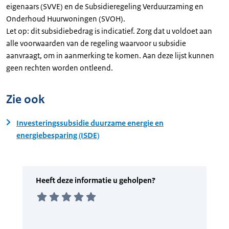
eigenaars (SVVE) en de Subsidieregeling Verduurzaming en
Onderhoud Huurwoningen (SVOH).
Let op: dit subsidiebedrag is indicatief. Zorg dat u voldoet aan
alle voorwaarden van de regeling waarvoor u subsidie
aanvraagt, om in aanmerking te komen. Aan deze lijst kunnen
geen rechten worden ontleend.
Zie ook
Investeringssubsidie duurzame energie en
energiebesparing (ISDE)