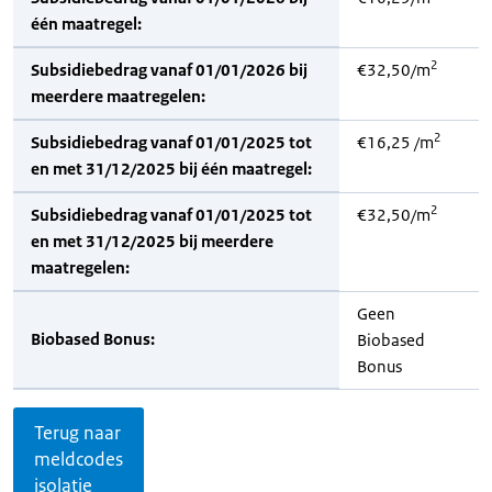
één maatregel:
2
Subsidiebedrag vanaf 01/01/2026 bij
€32,50/m
meerdere maatregelen:
2
Subsidiebedrag vanaf 01/01/2025 tot
€16,25 /m
en met 31/12/2025 bij één maatregel:
2
Subsidiebedrag vanaf 01/01/2025 tot
€32,50/m
en met 31/12/2025 bij meerdere
maatregelen:
Geen
Biobased Bonus:
Biobased
Bonus
Terug naar
meldcodes
isolatie