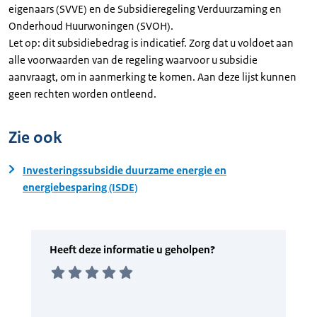
eigenaars (SVVE) en de Subsidieregeling Verduurzaming en
Onderhoud Huurwoningen (SVOH).
Let op: dit subsidiebedrag is indicatief. Zorg dat u voldoet aan
alle voorwaarden van de regeling waarvoor u subsidie
aanvraagt, om in aanmerking te komen. Aan deze lijst kunnen
geen rechten worden ontleend.
Zie ook
Investeringssubsidie duurzame energie en
energiebesparing (ISDE)