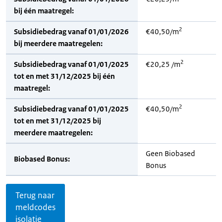
bij één maatregel:
2
Subsidiebedrag vanaf 01/01/2026
€40,50/m
bij meerdere maatregelen:
2
Subsidiebedrag vanaf 01/01/2025
€20,25 /m
tot en met 31/12/2025 bij één
maatregel:
2
Subsidiebedrag vanaf 01/01/2025
€40,50/m
tot en met 31/12/2025 bij
meerdere maatregelen:
Geen Biobased
Biobased Bonus:
Bonus
Terug naar
meldcodes
isolatie