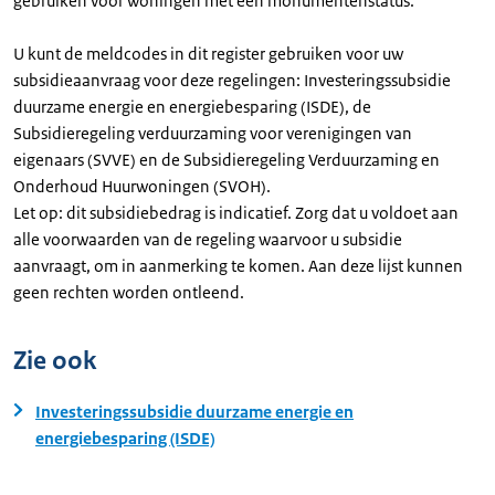
gebruiken voor woningen met een monumentenstatus.
U kunt de meldcodes in dit register gebruiken voor uw
subsidieaanvraag voor deze regelingen: Investeringssubsidie
duurzame energie en energiebesparing (ISDE), de
Subsidieregeling verduurzaming voor verenigingen van
eigenaars (SVVE) en de Subsidieregeling Verduurzaming en
Onderhoud Huurwoningen (SVOH).
Let op: dit subsidiebedrag is indicatief. Zorg dat u voldoet aan
alle voorwaarden van de regeling waarvoor u subsidie
aanvraagt, om in aanmerking te komen. Aan deze lijst kunnen
geen rechten worden ontleend.
Zie ook
Investeringssubsidie duurzame energie en
energiebesparing (ISDE)