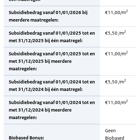
2
Subsidiebedrag vanaf 01/01/2026 bij
€11,00/m
meerdere maatregelen:
2
Subsidiebedrag vanaf 01/01/2025 tot en
€5,50 /m
met 31/12/2025 bij één maatregel:
2
Subsidiebedrag vanaf 01/01/2025 tot en
€11,00/m
met 31/12/2025 bij meerdere
maatregelen:
2
Subsidiebedrag vanaf 01/01/2024 tot en
€5,50 /m
met 31/12/2024 bij één maatregel:
2
Subsidiebedrag vanaf 01/01/2024 tot en
€11,00/m
met 31/12/2024 bij meerdere
maatregelen:
Geen
Biobased Bonus:
Biobased