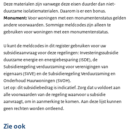
Deze materialen zijn vanwege deze eisen duurder dan niet-
duurzame isolatiematerialen. Daarom is er een bonus.
Monument:
Voor woningen met een monumentenstatus gelden
andere voorwaarden. Sommige meldcodes zijn alleen te
gebruiken voor woningen met een monumentenstatus.
U kunt de meldcodes in dit register gebruiken voor uw
subsidieaanvraag voor deze regelingen: Investeringssubsidie
duurzame energie en energiebesparing (ISDE), de
Subsidieregeling verduurzaming voor verenigingen van
eigenaars (SVVE) en de Subsidieregeling Verduurzaming en
Onderhoud Huurwoningen (SVOH).
Let op: dit subsidiebedrag is indicatief. Zorg dat u voldoet aan
alle voorwaarden van de regeling waarvoor u subsidie
aanvraagt, om in aanmerking te komen. Aan deze lijst kunnen
geen rechten worden ontleend.
Zie ook