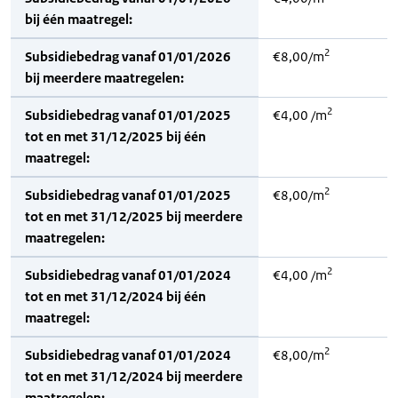
bij één maatregel:
2
Subsidiebedrag vanaf 01/01/2026
€8,00/m
bij meerdere maatregelen:
2
Subsidiebedrag vanaf 01/01/2025
€4,00 /m
tot en met 31/12/2025 bij één
maatregel:
2
Subsidiebedrag vanaf 01/01/2025
€8,00/m
tot en met 31/12/2025 bij meerdere
maatregelen:
2
Subsidiebedrag vanaf 01/01/2024
€4,00 /m
tot en met 31/12/2024 bij één
maatregel:
2
Subsidiebedrag vanaf 01/01/2024
€8,00/m
tot en met 31/12/2024 bij meerdere
maatregelen: