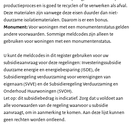
productieproces en is goed te recyclen of te verwerken als afval.
Deze materialen zijn vanwege deze eisen duurder dan niet-
duurzame isolatiematerialen. Daarom is er een bonus.
Monument:
Voor woningen met een monumentenstatus gelden
andere voorwaarden. Sommige meldcodes zijn alleen te
gebruiken voor woningen met een monumentenstatus.
U kunt de meldcodes in dit register gebruiken voor uw
subsidieaanvraag voor deze regelingen: Investeringssubsidie
duurzame energie en energiebesparing (ISDE), de
Subsidieregeling verduurzaming voor verenigingen van
eigenaars (SVVE) en de Subsidieregeling Verduurzaming en
Onderhoud Huurwoningen (SVOH).
Let op: dit subsidiebedrag is indicatief. Zorg dat u voldoet aan
alle voorwaarden van de regeling waarvoor u subsidie
aanvraagt, om in aanmerking te komen. Aan deze lijst kunnen
geen rechten worden ontleend.