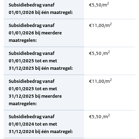
2
Subsidiebedrag vanaf
€5,50/m
01/01/2026 bij één maatregel:
2
Subsidiebedrag vanaf
€11,00/m
01/01/2026 bij meerdere
maatregelen:
2
Subsidiebedrag vanaf
€5,50 /m
01/01/2025 tot en met
31/12/2025 bij één maatregel:
2
Subsidiebedrag vanaf
€11,00/m
01/01/2025 tot en met
31/12/2025 bij meerdere
maatregelen:
2
Subsidiebedrag vanaf
€5,50 /m
01/01/2024 tot en met
31/12/2024 bij één maatregel: