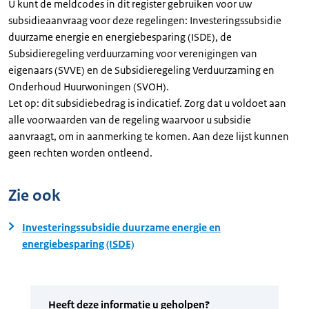
U kunt de meldcodes in dit register gebruiken voor uw
subsidieaanvraag voor deze regelingen: Investeringssubsidie
duurzame energie en energiebesparing (ISDE), de
Subsidieregeling verduurzaming voor verenigingen van
eigenaars (SVVE) en de Subsidieregeling Verduurzaming en
Onderhoud Huurwoningen (SVOH).
Let op: dit subsidiebedrag is indicatief. Zorg dat u voldoet aan
alle voorwaarden van de regeling waarvoor u subsidie
aanvraagt, om in aanmerking te komen. Aan deze lijst kunnen
geen rechten worden ontleend.
Zie ook
Investeringssubsidie duurzame energie en
energiebesparing (ISDE)