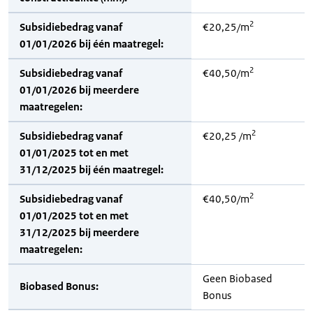
2
Subsidiebedrag vanaf
€20,25/m
01/01/2026 bij één maatregel:
2
Subsidiebedrag vanaf
€40,50/m
01/01/2026 bij meerdere
maatregelen:
2
Subsidiebedrag vanaf
€20,25 /m
01/01/2025 tot en met
31/12/2025 bij één maatregel:
2
Subsidiebedrag vanaf
€40,50/m
01/01/2025 tot en met
31/12/2025 bij meerdere
maatregelen:
Geen Biobased
Biobased Bonus:
Bonus