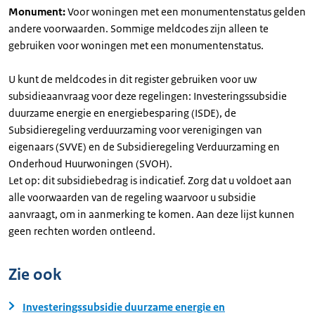
Monument:
Voor woningen met een monumentenstatus gelden
andere voorwaarden. Sommige meldcodes zijn alleen te
gebruiken voor woningen met een monumentenstatus.
U kunt de meldcodes in dit register gebruiken voor uw
subsidieaanvraag voor deze regelingen: Investeringssubsidie
duurzame energie en energiebesparing (ISDE), de
Subsidieregeling verduurzaming voor verenigingen van
eigenaars (SVVE) en de Subsidieregeling Verduurzaming en
Onderhoud Huurwoningen (SVOH).
Let op: dit subsidiebedrag is indicatief. Zorg dat u voldoet aan
alle voorwaarden van de regeling waarvoor u subsidie
aanvraagt, om in aanmerking te komen. Aan deze lijst kunnen
geen rechten worden ontleend.
Zie ook
Investeringssubsidie duurzame energie en