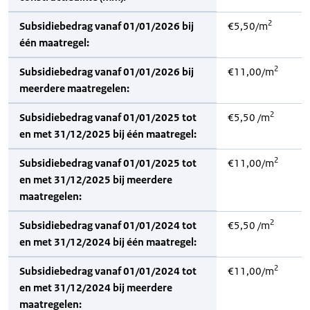
2
Subsidiebedrag vanaf 01/01/2026 bij
€5,50/m
één maatregel:
2
Subsidiebedrag vanaf 01/01/2026 bij
€11,00/m
meerdere maatregelen:
2
Subsidiebedrag vanaf 01/01/2025 tot
€5,50 /m
en met 31/12/2025 bij één maatregel:
2
Subsidiebedrag vanaf 01/01/2025 tot
€11,00/m
en met 31/12/2025 bij meerdere
maatregelen:
2
Subsidiebedrag vanaf 01/01/2024 tot
€5,50 /m
en met 31/12/2024 bij één maatregel:
2
Subsidiebedrag vanaf 01/01/2024 tot
€11,00/m
en met 31/12/2024 bij meerdere
maatregelen: