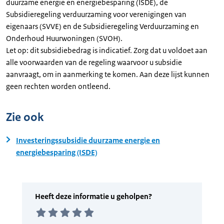
duurzame energie en energiebesparing (ISDE), de
Subsidieregeling verduurzaming voor verenigingen van
eigenaars (SVVE) en de Subsidieregeling Verduurzaming en
Onderhoud Huurwoningen (SVOH).
Let op: dit subsidiebedrag is indicatief. Zorg dat u voldoet aan
alle voorwaarden van de regeling waarvoor u subsidie
aanvraagt, om in aanmerking te komen. Aan deze lijst kunnen
geen rechten worden ontleend.
Zie ook
Investeringssubsidie duurzame energie en
energiebesparing (ISDE)