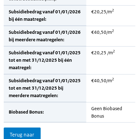
2
Subsidiebedrag vanaf 01/01/2026
€20,25/m
bij één maatregel:
2
Subsidiebedrag vanaf 01/01/2026
€40,50/m
bij meerdere maatregelen:
2
Subsidiebedrag vanaf 01/01/2025
€20,25 /m
tot en met 31/12/2025 bij één
maatregel:
2
Subsidiebedrag vanaf 01/01/2025
€40,50/m
tot en met 31/12/2025 bij
meerdere maatregelen:
Geen Biobased
Biobased Bonus:
Bonus
Terug naar