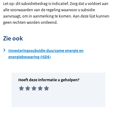
Let op: dit subsidiebedrag is indicatief. Zorg dat u voldoet aan
alle voorwaarden van de regeling waarvoor u subsidie
aanvraagt, om in aanmerking te komen. Aan deze lijst kunnen
geen rechten worden ontleend.
Zie ook
Investeringssubsidie duurzame energie en
energiebesparing (ISDE)