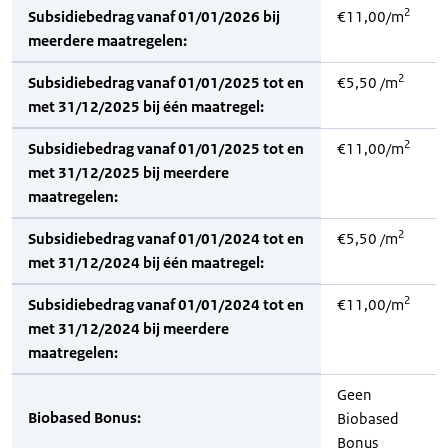
2
Subsidiebedrag vanaf 01/01/2026 bij
€11,00/m
meerdere maatregelen:
2
Subsidiebedrag vanaf 01/01/2025 tot en
€5,50 /m
met 31/12/2025 bij één maatregel:
2
Subsidiebedrag vanaf 01/01/2025 tot en
€11,00/m
met 31/12/2025 bij meerdere
maatregelen:
2
Subsidiebedrag vanaf 01/01/2024 tot en
€5,50 /m
met 31/12/2024 bij één maatregel:
2
Subsidiebedrag vanaf 01/01/2024 tot en
€11,00/m
met 31/12/2024 bij meerdere
maatregelen:
Geen
Biobased Bonus:
Biobased
Bonus