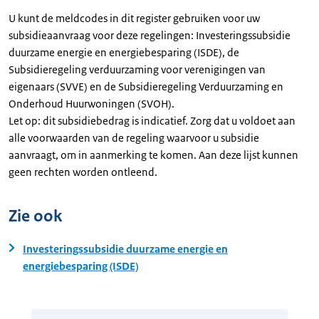
U kunt de meldcodes in dit register gebruiken voor uw
subsidieaanvraag voor deze regelingen: Investeringssubsidie
duurzame energie en energiebesparing (ISDE), de
Subsidieregeling verduurzaming voor verenigingen van
eigenaars (SVVE) en de Subsidieregeling Verduurzaming en
Onderhoud Huurwoningen (SVOH).
Let op: dit subsidiebedrag is indicatief. Zorg dat u voldoet aan
alle voorwaarden van de regeling waarvoor u subsidie
aanvraagt, om in aanmerking te komen. Aan deze lijst kunnen
geen rechten worden ontleend.
Zie ook
Investeringssubsidie duurzame energie en
energiebesparing (ISDE)