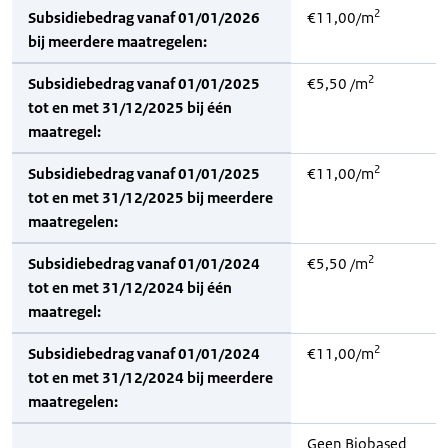
2
Subsidiebedrag vanaf 01/01/2026
€11,00/m
bij meerdere maatregelen:
2
Subsidiebedrag vanaf 01/01/2025
€5,50 /m
tot en met 31/12/2025 bij één
maatregel:
2
Subsidiebedrag vanaf 01/01/2025
€11,00/m
tot en met 31/12/2025 bij meerdere
maatregelen:
2
Subsidiebedrag vanaf 01/01/2024
€5,50 /m
tot en met 31/12/2024 bij één
maatregel:
2
Subsidiebedrag vanaf 01/01/2024
€11,00/m
tot en met 31/12/2024 bij meerdere
maatregelen:
Geen Biobased