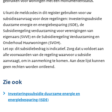
gebruiken voor woningen met een monumentenstatus.
U kunt de meldcodes in dit register gebruiken voor uw
subsidieaanvraag voor deze regelingen: Investeringssubsidie
duurzame energie en energiebesparing (ISDE), de
Subsidieregeling verduurzaming voor verenigingen van
eigenaars (SVVE) en de Subsidieregeling Verduurzaming en
Onderhoud Huurwoningen (SVOH).
Let op: dit subsidiebedrag is indicatief. Zorg dat u voldoet aan
alle voorwaarden van de regeling waarvoor u subsidie
aanvraagt, om in aanmerking te komen. Aan deze lijst kunnen
geen rechten worden ontleend.
Zie ook
Investeringssubsidie duurzame energie en
energiebesparing (ISDE)