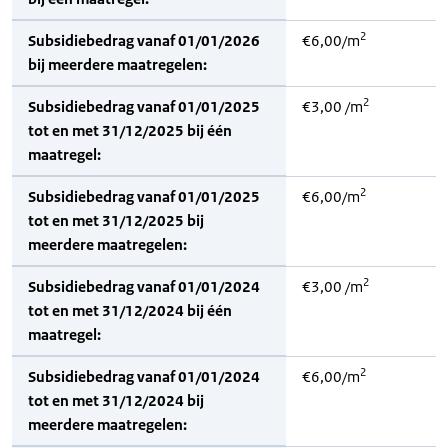
2
Subsidiebedrag vanaf 01/01/2026
€6,00/m
bij meerdere maatregelen:
2
Subsidiebedrag vanaf 01/01/2025
€3,00 /m
tot en met 31/12/2025 bij één
maatregel:
2
Subsidiebedrag vanaf 01/01/2025
€6,00/m
tot en met 31/12/2025 bij
meerdere maatregelen:
2
Subsidiebedrag vanaf 01/01/2024
€3,00 /m
tot en met 31/12/2024 bij één
maatregel:
2
Subsidiebedrag vanaf 01/01/2024
€6,00/m
tot en met 31/12/2024 bij
meerdere maatregelen: