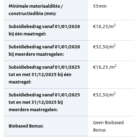
Minimale materiaaldikte /
55mm
constructiedikte (mm):
2
Subsidiebedrag vanaf 01/01/2026
€16,25/m
bij één maatregel:
2
Subsidiebedrag vanaf 01/01/2026
€32,50/m
bij meerdere maatregelen:
2
Subsidiebedrag vanaf 01/01/2025
€16,25 /m
tot en met 31/12/2025 bij één
maatregel:
2
Subsidiebedrag vanaf 01/01/2025
€32,50/m
tot en met 31/12/2025 bij
meerdere maatregelen:
Geen Biobased
Biobased Bonus:
Bonus