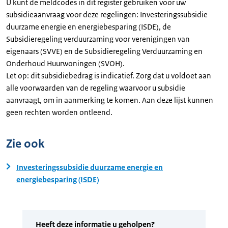
U kunt de meldcodes in dit register gebruiken voor uw
subsidieaanvraag voor deze regelingen: Investeringssubsidie
duurzame energie en energiebesparing (ISDE), de
Subsidieregeling verduurzaming voor verenigingen van
eigenaars (SVVE) en de Subsidieregeling Verduurzaming en
Onderhoud Huurwoningen (SVOH).
Let op: dit subsidiebedrag is indicatief. Zorg dat u voldoet aan
alle voorwaarden van de regeling waarvoor u subsidie
aanvraagt, om in aanmerking te komen. Aan deze lijst kunnen
geen rechten worden ontleend.
Zie ook
Investeringssubsidie duurzame energie en
energiebesparing (ISDE)