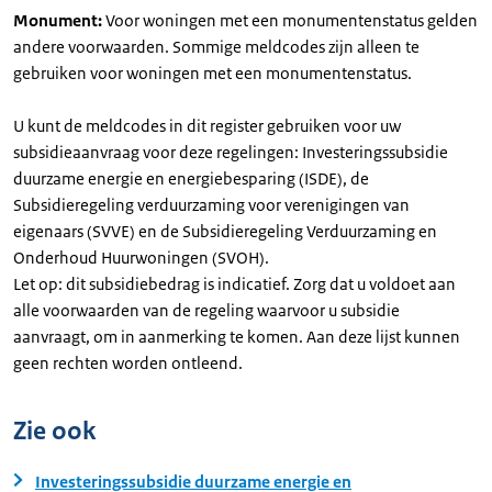
Monument:
Voor woningen met een monumentenstatus gelden
andere voorwaarden. Sommige meldcodes zijn alleen te
gebruiken voor woningen met een monumentenstatus.
U kunt de meldcodes in dit register gebruiken voor uw
subsidieaanvraag voor deze regelingen: Investeringssubsidie
duurzame energie en energiebesparing (ISDE), de
Subsidieregeling verduurzaming voor verenigingen van
eigenaars (SVVE) en de Subsidieregeling Verduurzaming en
Onderhoud Huurwoningen (SVOH).
Let op: dit subsidiebedrag is indicatief. Zorg dat u voldoet aan
alle voorwaarden van de regeling waarvoor u subsidie
aanvraagt, om in aanmerking te komen. Aan deze lijst kunnen
geen rechten worden ontleend.
Zie ook
Investeringssubsidie duurzame energie en