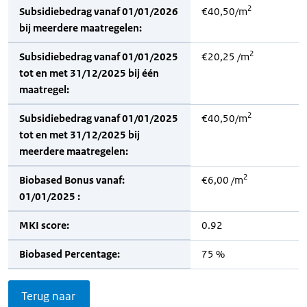
2
Subsidiebedrag vanaf 01/01/2026
€40,50/m
bij meerdere maatregelen:
2
Subsidiebedrag vanaf 01/01/2025
€20,25 /m
tot en met 31/12/2025 bij één
maatregel:
2
Subsidiebedrag vanaf 01/01/2025
€40,50/m
tot en met 31/12/2025 bij
meerdere maatregelen:
2
Biobased Bonus vanaf:
€6,00 /m
01/01/2025 :
MKI score:
0.92
Biobased Percentage:
75 %
Terug naar