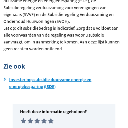
duurzame energie en energiebesparing (ISDE), de
Subsidieregeling verduurzaming voor verenigingen van
eigenaars (SVVE) en de Subsidieregeling Verduurzaming en
Onderhoud Huurwoningen (SVOH).
Let op: dit subsidiebedrag is indicatief. Zorg dat u voldoet aan
alle voorwaarden van de regeling waarvoor u subsidie
aanvraagt, om in aanmerking te komen. Aan deze lijst kunnen
geen rechten worden ontleend.
Zie ook
Investeringssubsidie duurzame energie en
energiebesparing (ISDE)