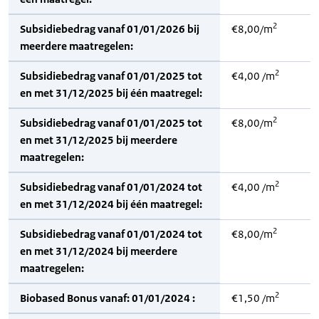
2
Subsidiebedrag vanaf 01/01/2026 bij
€8,00/m
meerdere maatregelen:
2
Subsidiebedrag vanaf 01/01/2025 tot
€4,00 /m
en met 31/12/2025 bij één maatregel:
2
Subsidiebedrag vanaf 01/01/2025 tot
€8,00/m
en met 31/12/2025 bij meerdere
maatregelen:
2
Subsidiebedrag vanaf 01/01/2024 tot
€4,00 /m
en met 31/12/2024 bij één maatregel:
2
Subsidiebedrag vanaf 01/01/2024 tot
€8,00/m
en met 31/12/2024 bij meerdere
maatregelen:
2
Biobased Bonus vanaf: 01/01/2024 :
€1,50 /m