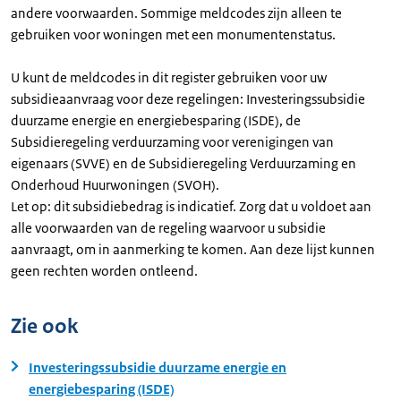
andere voorwaarden. Sommige meldcodes zijn alleen te
gebruiken voor woningen met een monumentenstatus.
U kunt de meldcodes in dit register gebruiken voor uw
subsidieaanvraag voor deze regelingen: Investeringssubsidie
duurzame energie en energiebesparing (ISDE), de
Subsidieregeling verduurzaming voor verenigingen van
eigenaars (SVVE) en de Subsidieregeling Verduurzaming en
Onderhoud Huurwoningen (SVOH).
Let op: dit subsidiebedrag is indicatief. Zorg dat u voldoet aan
alle voorwaarden van de regeling waarvoor u subsidie
aanvraagt, om in aanmerking te komen. Aan deze lijst kunnen
geen rechten worden ontleend.
Zie ook
Investeringssubsidie duurzame energie en
energiebesparing (ISDE)