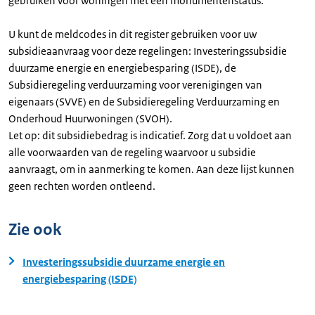
gebruiken voor woningen met een monumentenstatus.
U kunt de meldcodes in dit register gebruiken voor uw
subsidieaanvraag voor deze regelingen: Investeringssubsidie
duurzame energie en energiebesparing (ISDE), de
Subsidieregeling verduurzaming voor verenigingen van
eigenaars (SVVE) en de Subsidieregeling Verduurzaming en
Onderhoud Huurwoningen (SVOH).
Let op: dit subsidiebedrag is indicatief. Zorg dat u voldoet aan
alle voorwaarden van de regeling waarvoor u subsidie
aanvraagt, om in aanmerking te komen. Aan deze lijst kunnen
geen rechten worden ontleend.
Zie ook
Investeringssubsidie duurzame energie en
energiebesparing (ISDE)