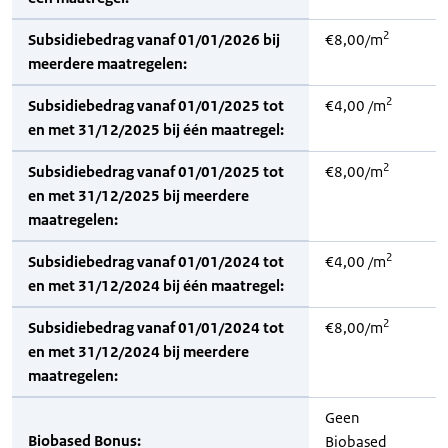
2
Subsidiebedrag vanaf 01/01/2026 bij
€8,00/m
meerdere maatregelen:
2
Subsidiebedrag vanaf 01/01/2025 tot
€4,00 /m
en met 31/12/2025 bij één maatregel:
2
Subsidiebedrag vanaf 01/01/2025 tot
€8,00/m
en met 31/12/2025 bij meerdere
maatregelen:
2
Subsidiebedrag vanaf 01/01/2024 tot
€4,00 /m
en met 31/12/2024 bij één maatregel:
2
Subsidiebedrag vanaf 01/01/2024 tot
€8,00/m
en met 31/12/2024 bij meerdere
maatregelen:
Geen
Biobased Bonus:
Biobased