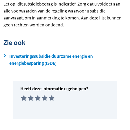
Let op: dit subsidiebedrag is indicatief. Zorg dat u voldoet aan
alle voorwaarden van de regeling waarvoor u subsidie
aanvraagt, om in aanmerking te komen. Aan deze lijst kunnen
geen rechten worden ontleend.
Zie ook
Investeringssubsidie duurzame energie en
energiebesparing (ISDE)