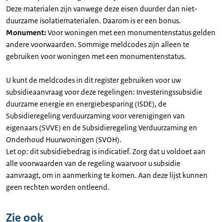
Deze materialen zijn vanwege deze eisen duurder dan niet-
duurzame isolatiematerialen. Daarom is er een bonus.
Monument:
Voor woningen met een monumentenstatus gelden
andere voorwaarden. Sommige meldcodes zijn alleen te
gebruiken voor woningen met een monumentenstatus.
U kunt de meldcodes in dit register gebruiken voor uw
subsidieaanvraag voor deze regelingen: Investeringssubsidie
duurzame energie en energiebesparing (ISDE), de
Subsidieregeling verduurzaming voor verenigingen van
eigenaars (SVVE) en de Subsidieregeling Verduurzaming en
Onderhoud Huurwoningen (SVOH).
Let op: dit subsidiebedrag is indicatief. Zorg dat u voldoet aan
alle voorwaarden van de regeling waarvoor u subsidie
aanvraagt, om in aanmerking te komen. Aan deze lijst kunnen
geen rechten worden ontleend.
Zie ook