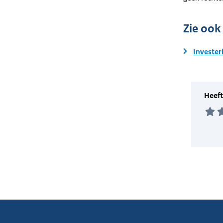
Zie ook
Invester