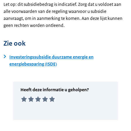
Let op: dit subsidiebedrag is indicatief. Zorg dat u voldoet aan
alle voorwaarden van de regeling waarvoor u subsidie
aanvraagt, om in aanmerking te komen. Aan deze lijst kunnen
geen rechten worden ontleend.
Zie ook
Investeringssubsidie duurzame energie en
energiebesparing (ISDE)