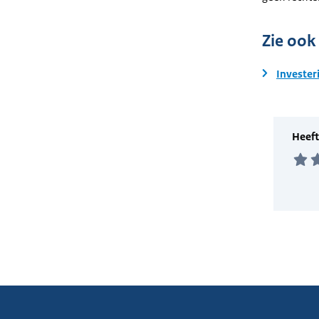
Zie ook
Invester