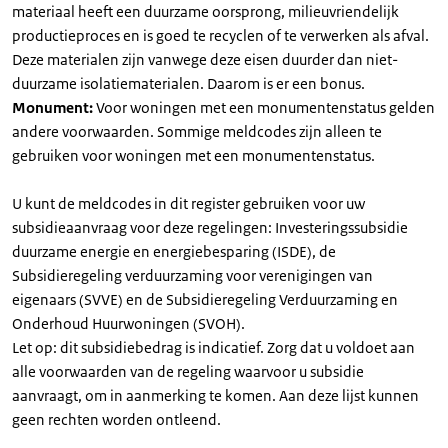
materiaal heeft een duurzame oorsprong, milieuvriendelijk
productieproces en is goed te recyclen of te verwerken als afval.
Deze materialen zijn vanwege deze eisen duurder dan niet-
duurzame isolatiematerialen. Daarom is er een bonus.
Monument:
Voor woningen met een monumentenstatus gelden
andere voorwaarden. Sommige meldcodes zijn alleen te
gebruiken voor woningen met een monumentenstatus.
U kunt de meldcodes in dit register gebruiken voor uw
subsidieaanvraag voor deze regelingen: Investeringssubsidie
duurzame energie en energiebesparing (ISDE), de
Subsidieregeling verduurzaming voor verenigingen van
eigenaars (SVVE) en de Subsidieregeling Verduurzaming en
Onderhoud Huurwoningen (SVOH).
Let op: dit subsidiebedrag is indicatief. Zorg dat u voldoet aan
alle voorwaarden van de regeling waarvoor u subsidie
aanvraagt, om in aanmerking te komen. Aan deze lijst kunnen
geen rechten worden ontleend.