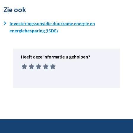
Zie ook
Investeringssubsidie duurzame energie en
energiebesparing (ISDE)