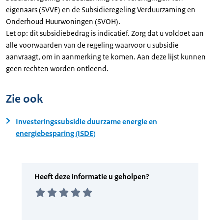
eigenaars (SVVE) en de Subsidieregeling Verduurzaming en
Onderhoud Huurwoningen (SVOH).
Let op: dit subsidiebedrag is indicatief. Zorg dat u voldoet aan
alle voorwaarden van de regeling waarvoor u subsidie
aanvraagt, om in aanmerking te komen. Aan deze lijst kunnen
geen rechten worden ontleend.
Zie ook
Investeringssubsidie duurzame energie en
energiebesparing (ISDE)