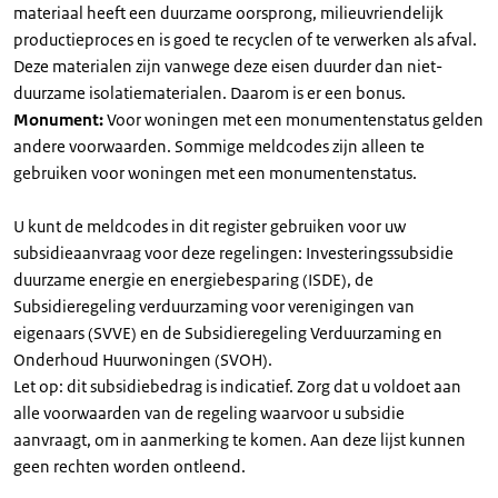
materiaal heeft een duurzame oorsprong, milieuvriendelijk
productieproces en is goed te recyclen of te verwerken als afval.
Deze materialen zijn vanwege deze eisen duurder dan niet-
duurzame isolatiematerialen. Daarom is er een bonus.
Monument:
Voor woningen met een monumentenstatus gelden
andere voorwaarden. Sommige meldcodes zijn alleen te
gebruiken voor woningen met een monumentenstatus.
U kunt de meldcodes in dit register gebruiken voor uw
subsidieaanvraag voor deze regelingen: Investeringssubsidie
duurzame energie en energiebesparing (ISDE), de
Subsidieregeling verduurzaming voor verenigingen van
eigenaars (SVVE) en de Subsidieregeling Verduurzaming en
Onderhoud Huurwoningen (SVOH).
Let op: dit subsidiebedrag is indicatief. Zorg dat u voldoet aan
alle voorwaarden van de regeling waarvoor u subsidie
aanvraagt, om in aanmerking te komen. Aan deze lijst kunnen
geen rechten worden ontleend.