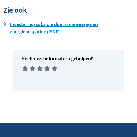
Zie ook
Investeringssubsidie duurzame energie en
energiebesparing (ISDE)