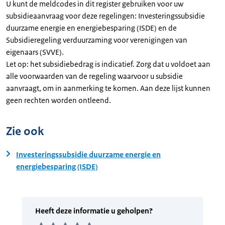
U kunt de meldcodes in dit register gebruiken voor uw
subsidieaanvraag voor deze regelingen: Investeringssubsidie
duurzame energie en energiebesparing (ISDE) en de
Subsidieregeling verduurzaming voor verenigingen van
eigenaars (SVVE).
Let op: het subsidiebedrag is indicatief. Zorg dat u voldoet aan
alle voorwaarden van de regeling waarvoor u subsidie
aanvraagt, om in aanmerking te komen. Aan deze lijst kunnen
geen rechten worden ontleend.
Zie ook
Investeringssubsidie duurzame energie en
energiebesparing (ISDE)