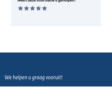
We helpen u graag vooruit!