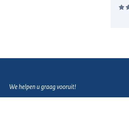
We helpen u graag vooruit!