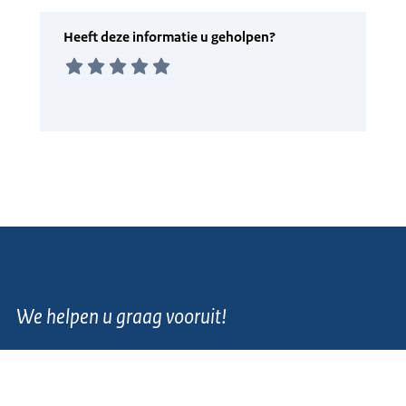
We helpen u graag vooruit!