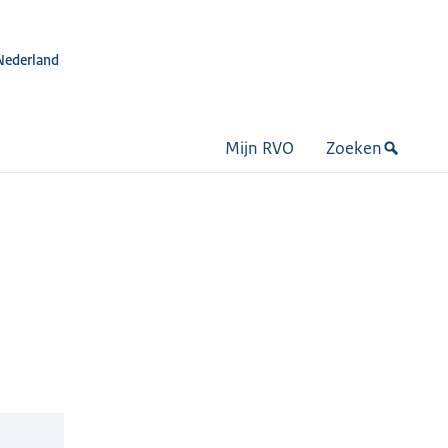
Nederland
Mijn RVO
Zoeken