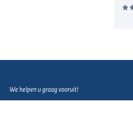
We helpen u graag vooruit!