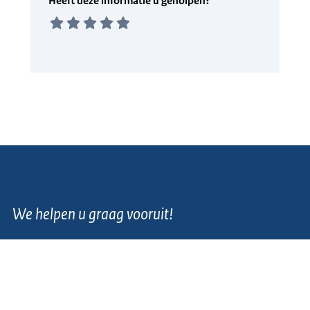
We helpen u graag vooruit!