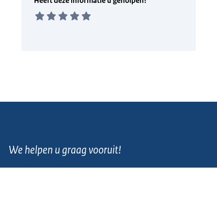
We helpen u graag vooruit!