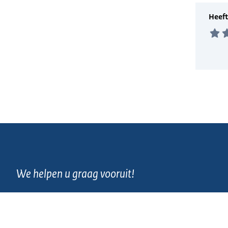
We helpen u graag vooruit!