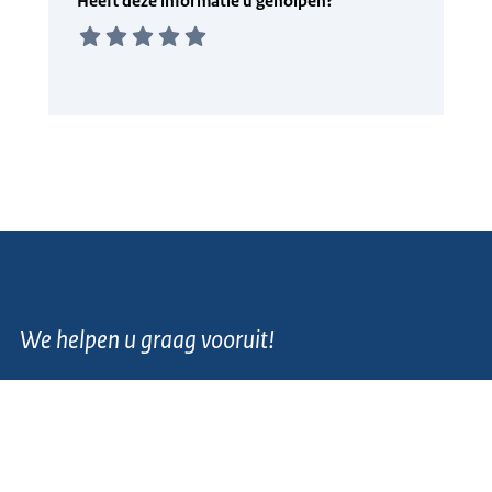
We helpen u graag vooruit!