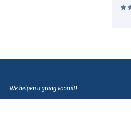
We helpen u graag vooruit!