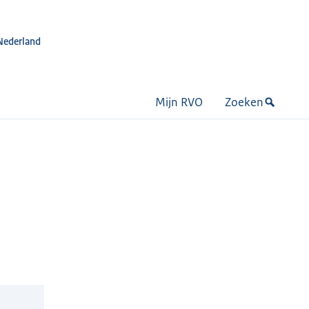
Nederland
Mijn RVO
Zoeken