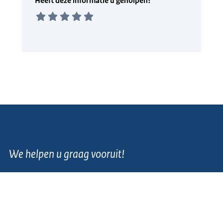
We helpen u graag vooruit!