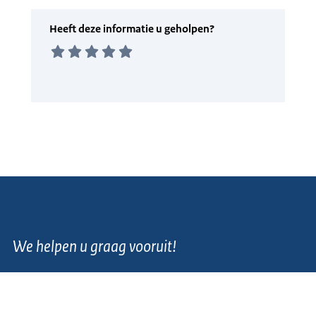
We helpen u graag vooruit!