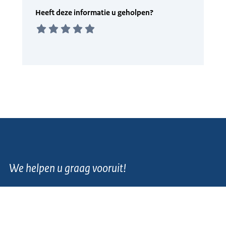
We helpen u graag vooruit!