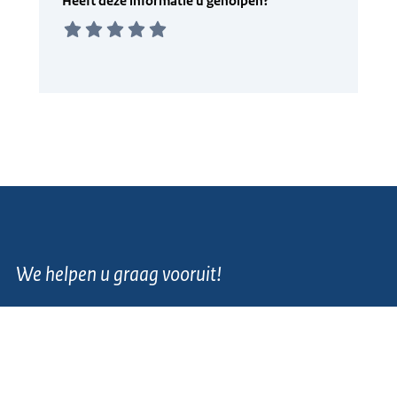
We helpen u graag vooruit!