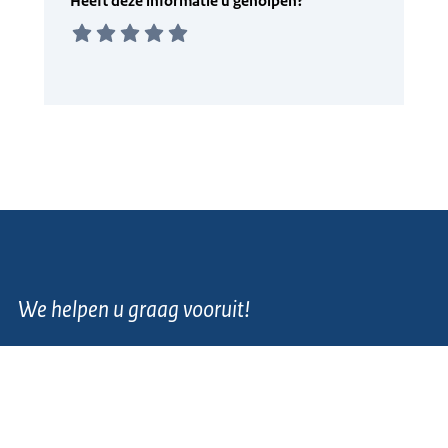
We helpen u graag vooruit!