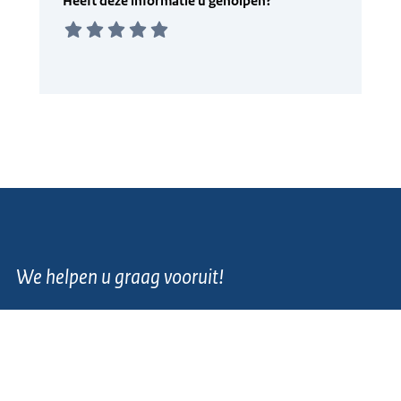
We helpen u graag vooruit!